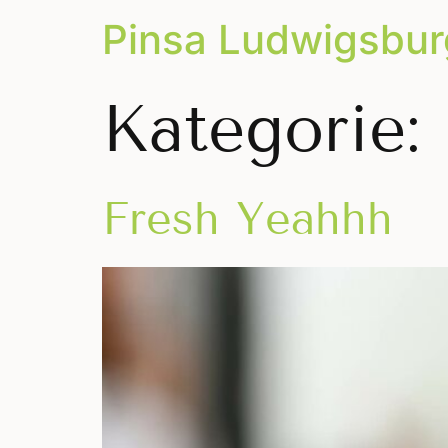
Pinsa Ludwigsbur
Kategorie:
Fresh Yeahhh