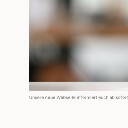
Unsere neue Webseite informiert euch ab sofort ü