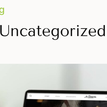
g
Uncategorized