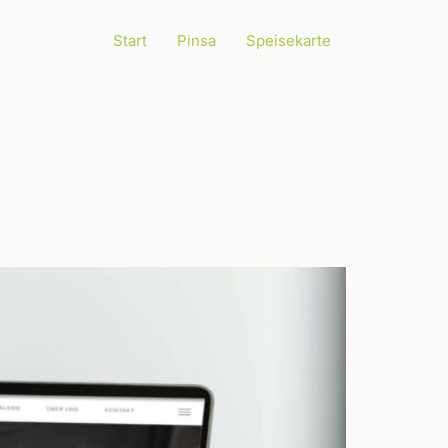
Start
Pinsa
Speisekarte